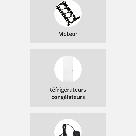
Moteur
Réfrigérateurs-
congélateurs