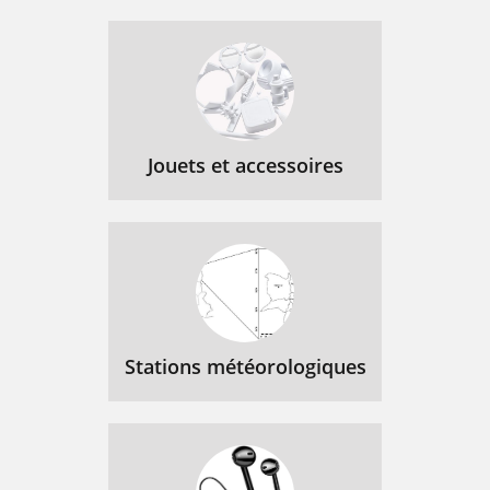
Jouets et accessoires
Stations météorologiques