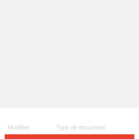
Modèles
Type de document