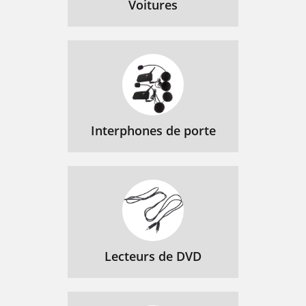
Voitures
Interphones de porte
Lecteurs de DVD