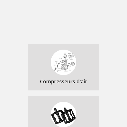
Compresseurs d'air