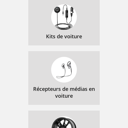
Kits de voiture
Récepteurs de médias en
voiture