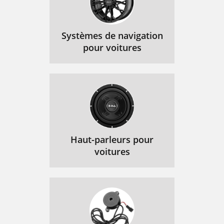
Systèmes de navigation
pour voitures
Haut-parleurs pour
voitures