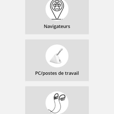
Navigateurs
PC/postes de travail