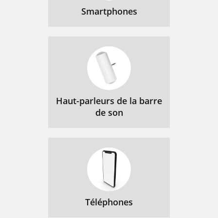
Smartphones
Haut-parleurs de la barre
de son
Téléphones