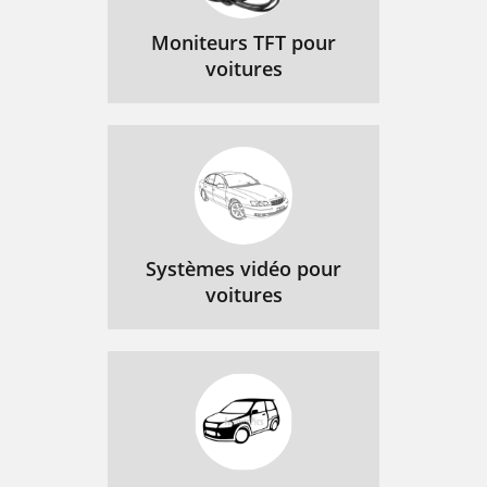
Moniteurs TFT pour
voitures
Systèmes vidéo pour
voitures