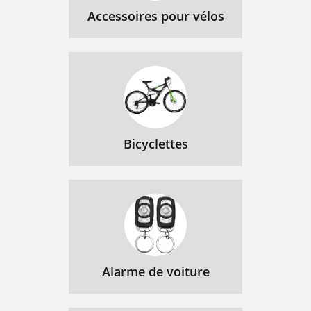
Accessoires pour vélos
Bicyclettes
Alarme de voiture