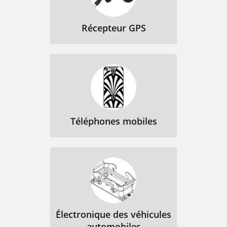
Récepteur GPS
Téléphones mobiles
Électronique des véhicules
automobiles