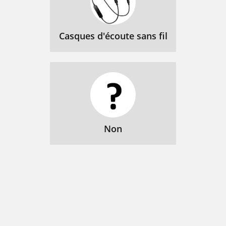
Casques d'écoute sans fil
Non